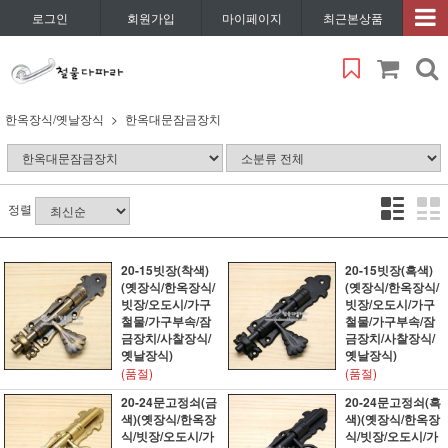
로그인
회원가입
마이페이지
최근본상품
한옥장식/옛날장식
한옥대문잠금장치
정렬
20-15빗장(착색)
20-15빗장(흑색)
(옛장식/한옥장식/
(옛장식/한옥장식/
빗장/오도시/가구
빗장/오도시/가구
철물/가구부속/잠
철물/가구부속/잠
금장치/사찰장식/
금장치/사찰장식/
옛날장식)
옛날장식)
(품절)
(품절)
20-24문고정쇠(금
20-24문고정쇠(흑
색)(옛장식/한옥장
색)(옛장식/한옥장
식/빗장/오도시/가
식/빗장/오도시/가