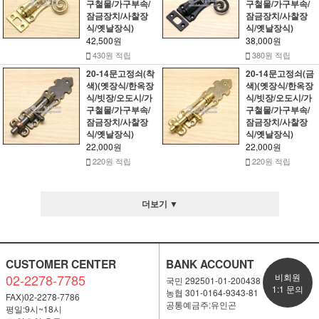
구철물/가구부속/
구철물/가구부속/
잠금장치/사찰장
잠금장치/사찰장
식/옛날장식)
식/옛날장식)
42,500원
38,000원
430원 적립
380원 적립
20-14문고정쇠(착
20-14문고정쇠(금
색)(옛장식/한옥장
색)(옛장식/한옥장
식/빗장/오도시/가
식/빗장/오도시/가
구철물/가구부속/
구철물/가구부속/
잠금장치/사찰장
잠금장치/사찰장
식/옛날장식)
식/옛날장식)
22,000원
22,000원
220원 적립
220원 적립
더보기 ▼
CUSTOMER CENTER
BANK ACCOUNT
02-2278-7785
비회원
국민 292501-01-200438
1:1 문의
농협 301-0164-9343-81
FAX)02-2278-7786
공통예금주:유인곤
평일:9시~18시