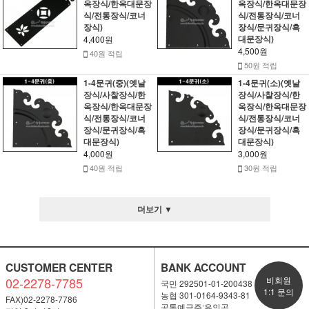
옥장식/한옥대문장
옥장식/한옥대문장
식/전통장식/코너
식/전통장식/코너
장식)
장식/문귀장식/흑
대문장식)
4,400원
4,500원
40원 적립
50원 적립
1-4문귀(중)(옛날
1-4문귀(소)(옛날
장식/사찰장식/한
장식/사찰장식/한
옥장식/한옥대문장
옥장식/한옥대문장
식/전통장식/코너
식/전통장식/코너
장식/문귀장식/흑
장식/문귀장식/흑
대문장식)
대문장식)
4,000원
3,000원
40원 적립
30원 적립
더보기 ▼
CUSTOMER CENTER
BANK ACCOUNT
02-2278-7785
비회원
국민 292501-01-200438
1:1 문의
농협 301-0164-9343-81
FAX)02-2278-7786
공통예금주:유인곤