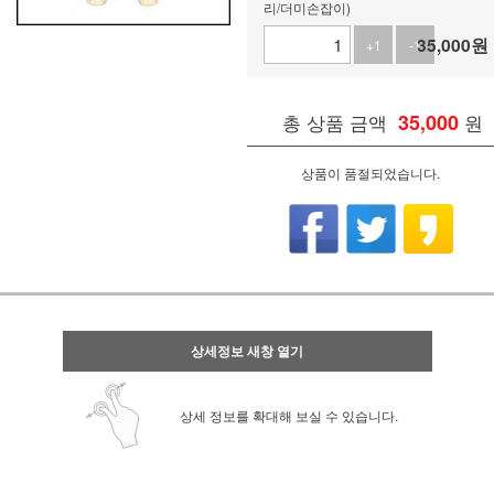
리/더미손잡이)
35,000
원
+1
-1
총 상품 금액
35,000
원
상품이 품절되었습니다.
상세정보 새창 열기
상세 정보를 확대해 보실 수 있습니다.