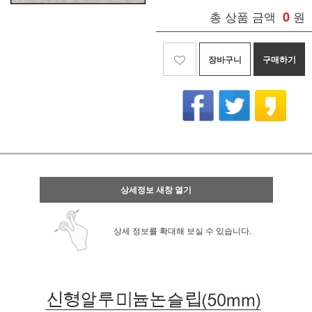
총 상품 금액
0
원
장바구니
구매하기
상세정보 새창 열기
상세 정보를 확대해 보실 수 있습니다.