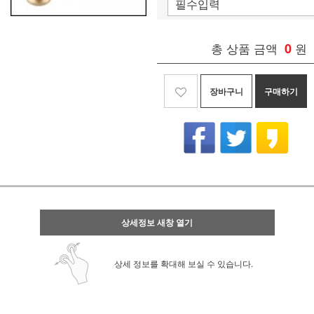
총 상품 금액
0
원
장바구니
구매하기
상세정보 새창 열기
상세 정보를 확대해 보실 수 있습니다.