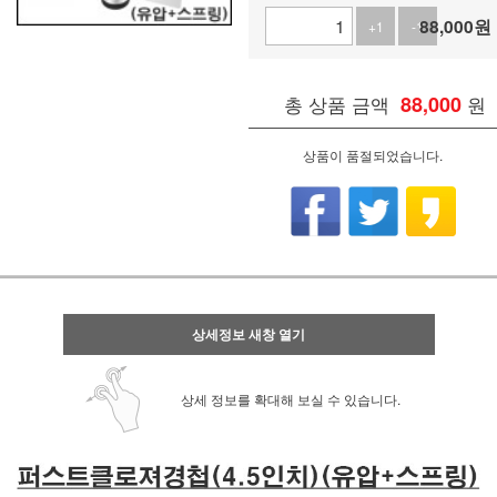
88,000
원
+1
-1
총 상품 금액
88,000
원
상품이 품절되었습니다.
상세정보 새창 열기
상세 정보를 확대해 보실 수 있습니다.