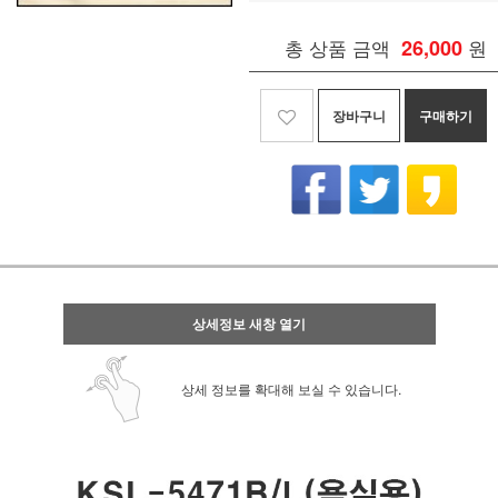
총 상품 금액
26,000
원
장바구니
구매하기
상세정보 새창 열기
상세 정보를 확대해 보실 수 있습니다.