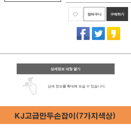
장바구니
구매하기
상세정보 새창 열기
상세 정보를 확대해 보실 수 있습니다.