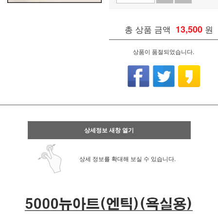
총 상품 금액
13,500
원
상품이 품절되었습니다.
상세정보 새창 열기
상세 정보를 확대해 보실 수 있습니다.