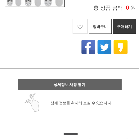
총 상품 금액
0
원
장바구니
구매하기
상세정보 새창 열기
상세 정보를 확대해 보실 수 있습니다.