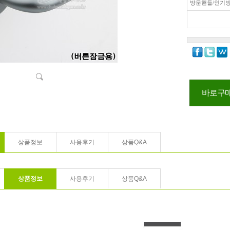
방문핸들/인기
바로구
상품정보
사용후기
상품Q&A
상품정보
사용후기
상품Q&A