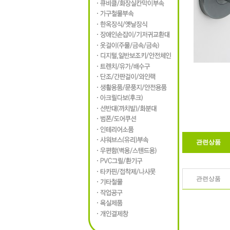
관련상품
관련상품