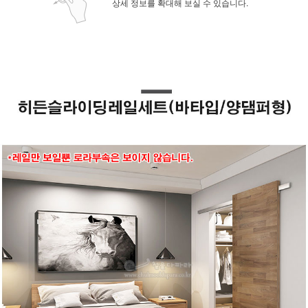
상세 정보를 확대해 보실 수 있습니다.