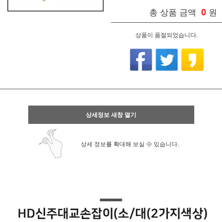
총 상품 금액
0
원
상품이 품절되었습니다.
상세정보 새창 열기
상세 정보를 확대해 보실 수 있습니다.