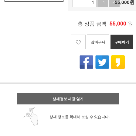
55,000
원
+1
-1
총 상품 금액
55,000
원
장바구니
구매하기
상세정보 새창 열기
상세 정보를 확대해 보실 수 있습니다.