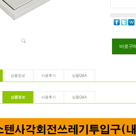
바로구
상품정보
사용후기
상품Q&A
상품정보
사용후기
상품Q&A