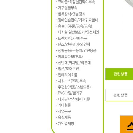
관련상품
관련상품