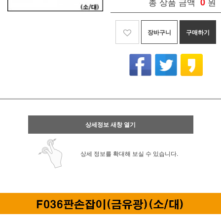
총 상품 금액
0
원
장바구니
구매하기
상세정보 새창 열기
상세 정보를 확대해 보실 수 있습니다.