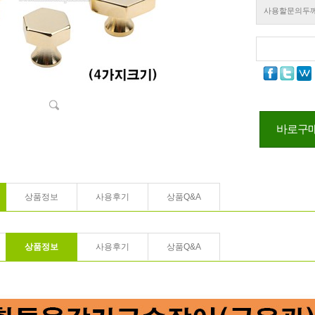
사용할문의두
바로구
상품정보
사용후기
상품Q&A
상품정보
사용후기
상품Q&A