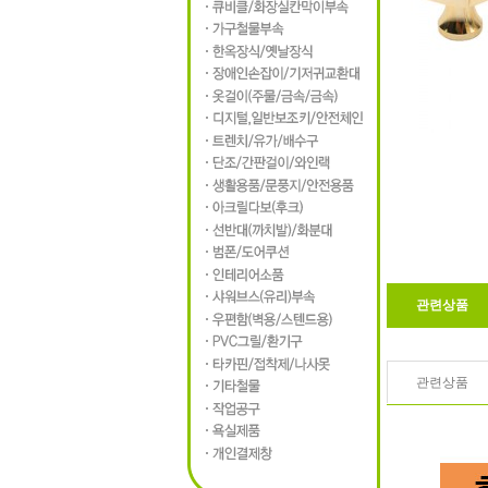
관련상품
관련상품