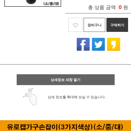
총 상품 금액
0
원
장바구니
구매하기
상세정보 새창 열기
상세 정보를 확대해 보실 수 있습니다.