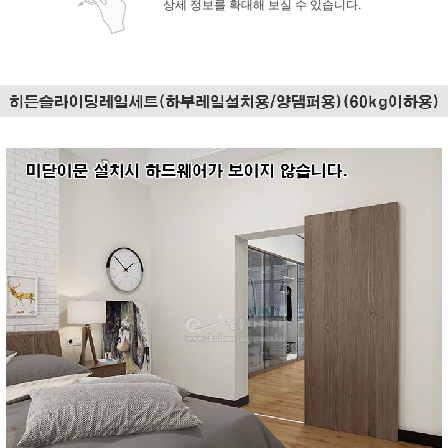
상세 정보를 확대해 보실 수 있습니다.