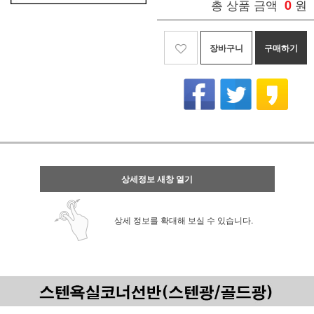
총 상품 금액
0
원
장바구니
구매하기
상세정보 새창 열기
상세 정보를 확대해 보실 수 있습니다.