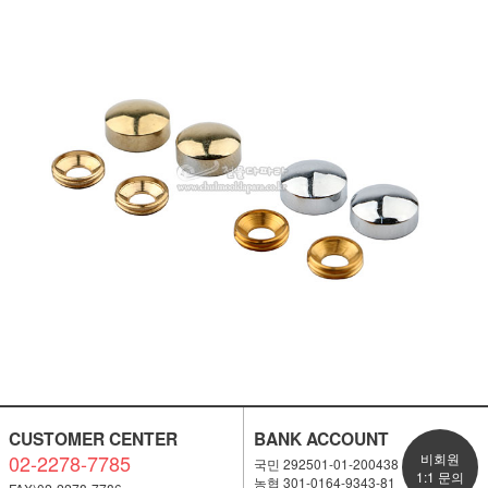
CUSTOMER CENTER
BANK ACCOUNT
02-2278-7785
비회원
국민 292501-01-200438
1:1 문의
농협 301-0164-9343-81