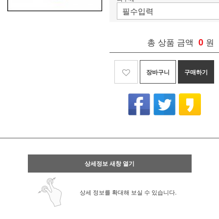
총 상품 금액
0
원
장바구니
구매하기
상세정보 새창 열기
상세 정보를 확대해 보실 수 있습니다.