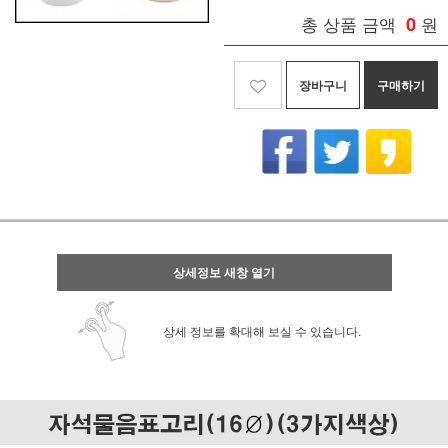
총 상품 금액
0
원
장바구니
구매하기
상세정보 새창 열기
상세 정보를 확대해 보실 수 있습니다.