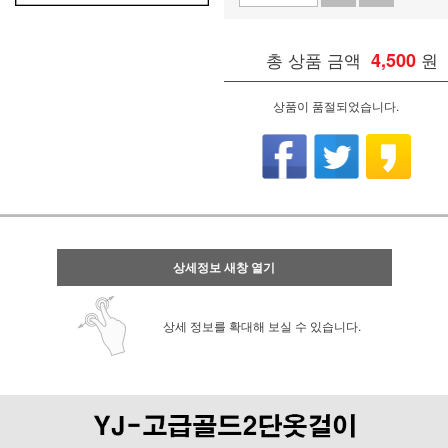
총 상품 금액
4,500
원
상품이 품절되었습니다.
상세정보 새창 열기
상세 정보를 확대해 보실 수 있습니다.