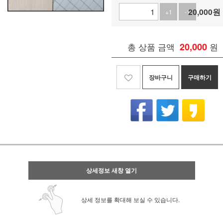
20,000
원
+1
-1
총 상품 금액
20,000
원
장바구니
구매하기
상세정보 새창 열기
상세 정보를 확대해 보실 수 있습니다.