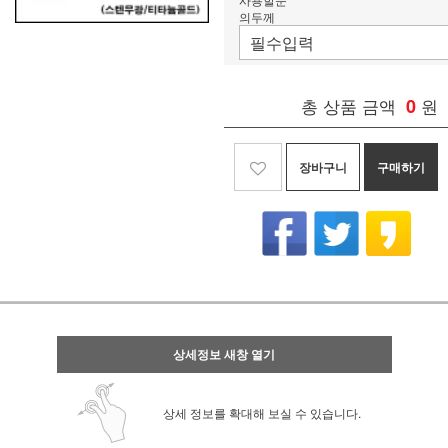
의두께
총 상품 금액
0
원
장바구니
구매하기
상세정보 새창 열기
상세 정보를 확대해 보실 수 있습니다.