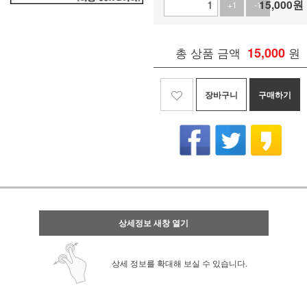
15,000
원
+1
-1
총 상품 금액
15,000
원
장바구니
구매하기
상세정보 새창 열기
상세 정보를 확대해 보실 수 있습니다.