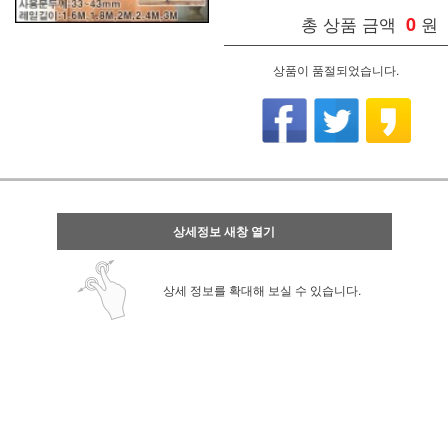
총 상품 금액
0
원
상품이 품절되었습니다.
상세정보 새창 열기
상세 정보를 확대해 보실 수 있습니다.