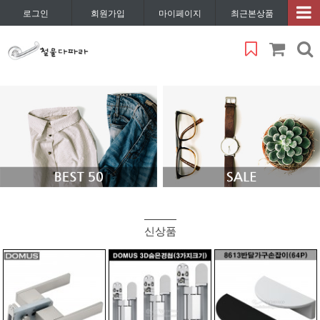
로그인
회원가입
마이페이지
최근본상품
신상품