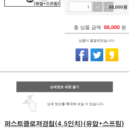
88,000
원
+1
-1
총 상품 금액
88,000
원
상품이 품절되었습니다.
상세정보 새창 열기
상세 정보를 확대해 보실 수 있습니다.