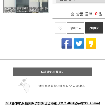
총 상품 금액
0
원
장바구니
구매하기
상세정보 새창 열기
상세 정보를 확대해 보실 수 있습니다.