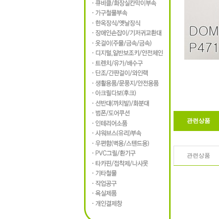
관련상품
관련상품