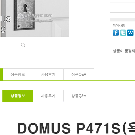
특이사항
상품이 품절되
상품정보
사용후기
상품Q&A
상품정보
사용후기
상품Q&A