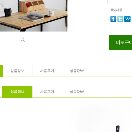
특이사항
바로구
상품정보
사용후기
상품Q&A
상품정보
사용후기
상품Q&A