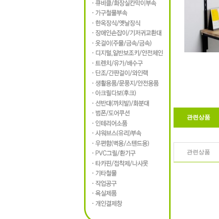
관련상품
관련상품