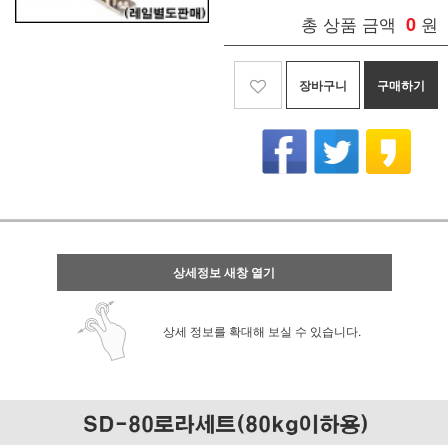
총 상품 금액
0
원
장바구니
구매하기
상세정보 새창 열기
상세 정보를 확대해 보실 수 있습니다.