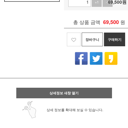
69,500
원
+1
-1
총 상품 금액
69,500
원
장바구니
구매하기
상세정보 새창 열기
상세 정보를 확대해 보실 수 있습니다.