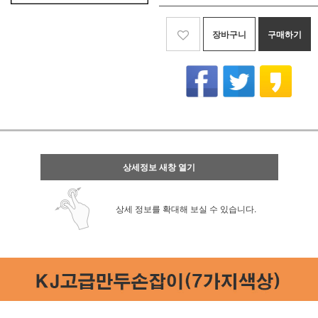
장바구니
구매하기
상세정보 새창 열기
상세 정보를 확대해 보실 수 있습니다.